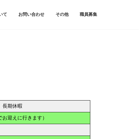
いて
お問い合わせ
その他
職員募集
、長期休暇
でお迎えに行きます）