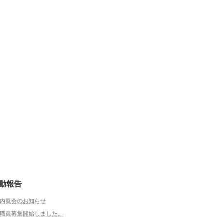
動報告
内覧会のお知らせ
職員募集開始しました。