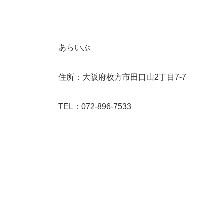
あらいぶ
住所：大阪府枚方市田口山2丁目7-7
TEL：072-896-7533