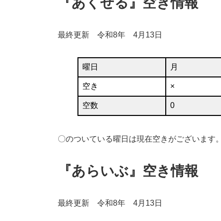
『あくせる』空き情報
最終更新 令和8年 4月13日
曜日
月
空き
×
空数
0
〇のついている曜日は現在空きがございます
『あらいぶ』空き情報
最終更新 令和8年 4月13日